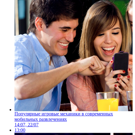
Популярные игровые механики в современных
мобильных развлечениях
14:07, 22/07
13:00