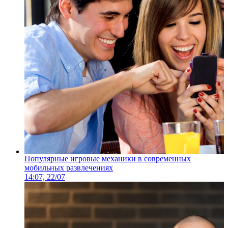
Популярные игровые механики в современных
мобильных развлечениях
14:07, 22/07