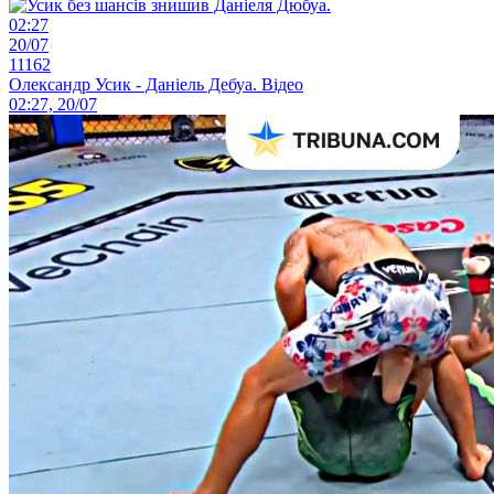
02:27
20/07
11162
Олександр Усик - Даніель Дебуа. Відео
02:27, 20/07