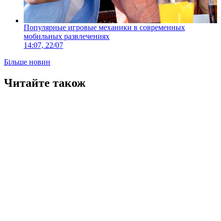
Популярные игровые механики в современных
мобильных развлечениях
14:07, 22/07
Більше новин
Читайте також