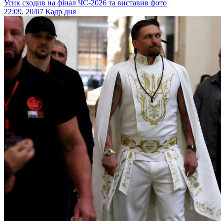
Усик сходив на фінал ЧС-2026 та виставив фото
22:09, 20/07
Кадр дня