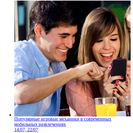
Популярные игровые механики в современных
мобильных развлечениях
14:07, 22/07