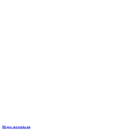
Відео матеріали