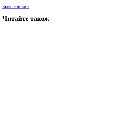
Більше новин
Читайте також