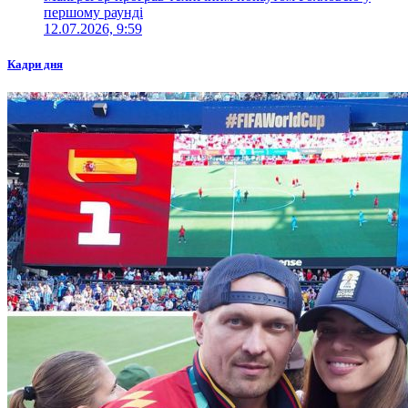
першому раунді
12.07.2026, 9:59
Кадри дня