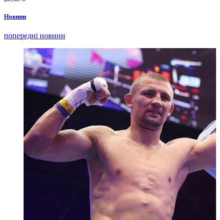
Новини
попередні новини