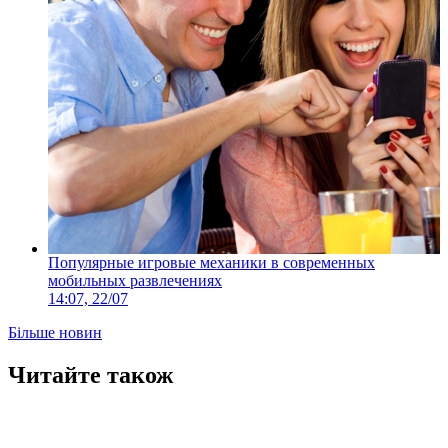
Популярные игровые механики в современных
мобильных развлечениях
14:07, 22/07
Більше новин
Читайте також