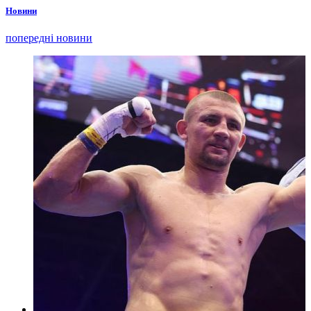
Новини
попередні новини