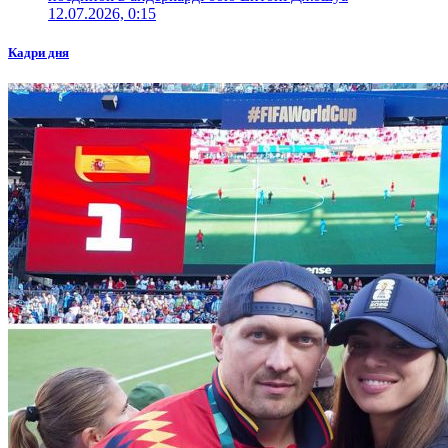
12.07.2026, 0:15
Кадри дня