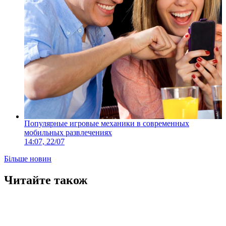
Популярные игровые механики в современных
мобильных развлечениях
14:07, 22/07
Більше новин
Читайте також