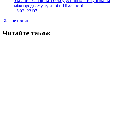
Українська збірна з боксу успішно виступила на
міжнародному турнірі в Німеччині
13:03, 23/07
Більше новин
Читайте також