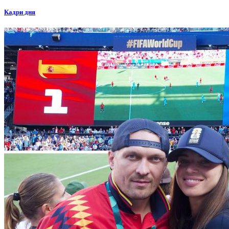
Кадри дня