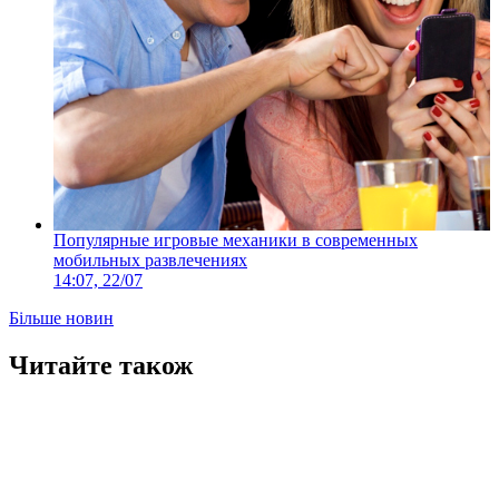
Популярные игровые механики в современных
мобильных развлечениях
14:07, 22/07
Більше новин
Читайте також