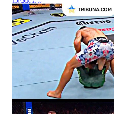
11.07.2026, 23:53