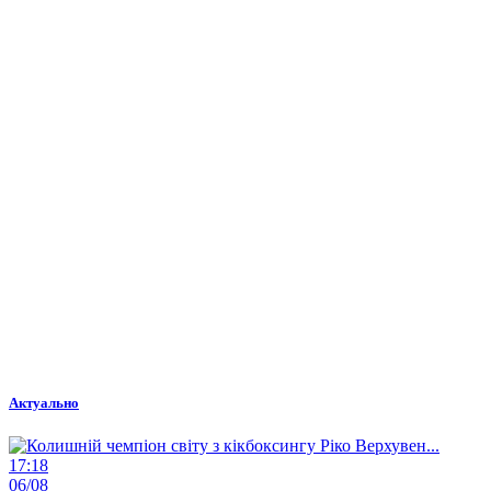
Актуально
17:18
06/08