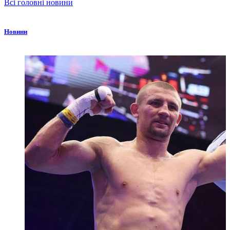
Всі головні новини
Новини