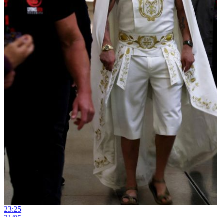
23:25