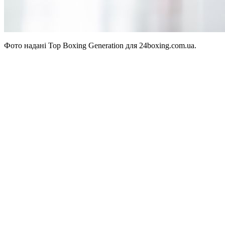
Фото надані Top Boxing Generation для 24boxing.com.ua.