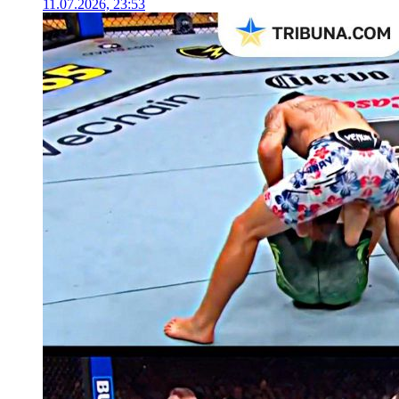
11.07.2026, 23:53