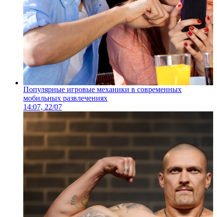
Популярные игровые механики в современных
мобильных развлечениях
14:07, 22/07