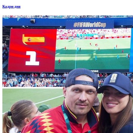
Кадри дня