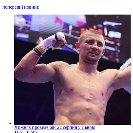
попередні новини
Хижняк проведе бій 22 серпня у Львові
11:52, 07/08