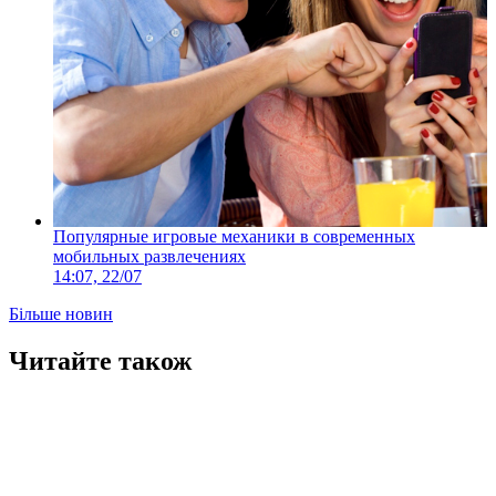
Популярные игровые механики в современных
мобильных развлечениях
14:07, 22/07
Більше новин
Читайте також