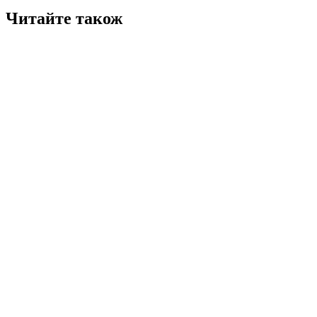
Читайте також