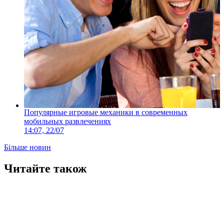
Популярные игровые механики в современных
мобильных развлечениях
14:07, 22/07
Більше новин
Читайте також