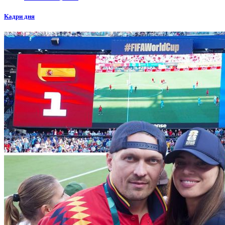
Кадри дня