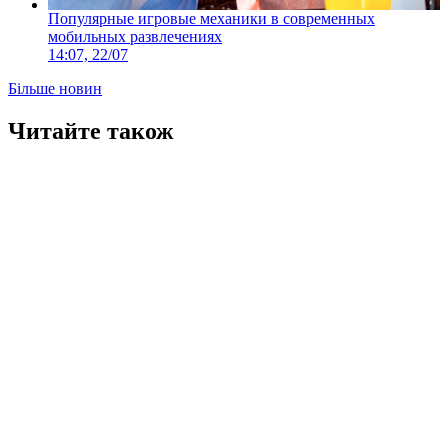
Популярные игровые механики в современных
мобильных развлечениях
14:07, 22/07
Більше новин
Читайте також