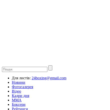
Для листів:
24boxing@gmail.com
Новини
Фотогалерея
Відео
Кадри дня
ММА
Боксери
Рейтинги