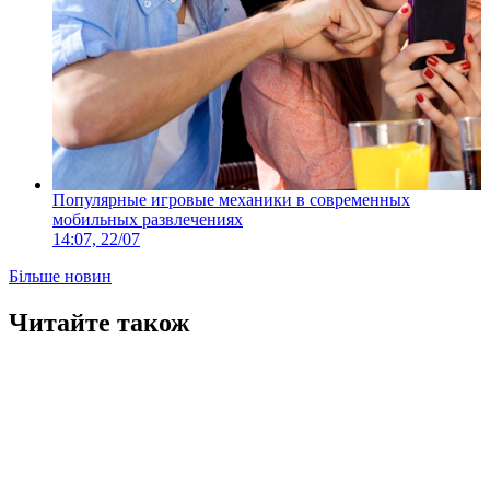
Популярные игровые механики в современных
мобильных развлечениях
14:07, 22/07
Більше новин
Читайте також