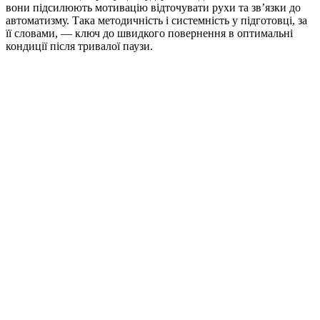
вони підсилюють мотивацію відточувати рухи та зв’язки до
автоматизму. Така методичність і системність у підготовці, за
її словами, — ключ до швидкого повернення в оптимальні
кондиції після тривалої паузи.