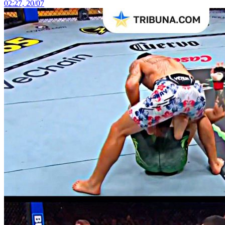
02:27, 20/07