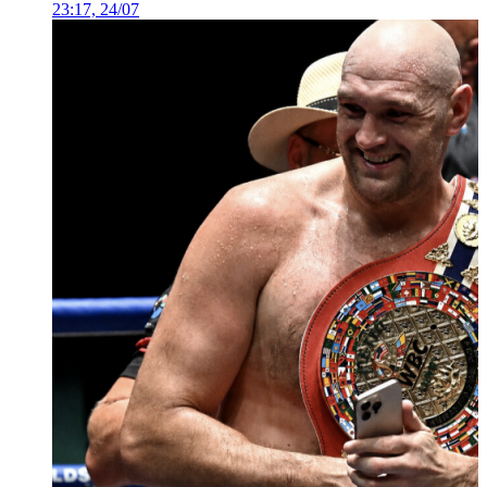
23:17, 24/07