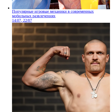
Популярные игровые механики в современных
мобильных развлечениях
14:07, 22/07