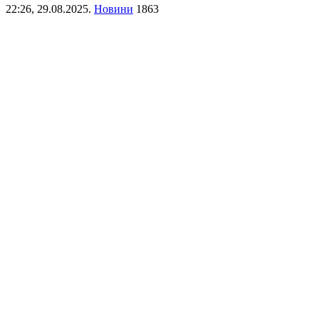
22:26,
29.08.2025.
Новини
1863