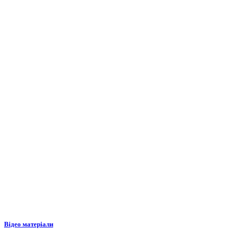
Відео матеріали