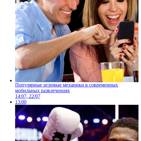
Популярные игровые механики в современных
мобильных развлечениях
14:07, 22/07
13:00