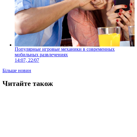
Популярные игровые механики в современных
мобильных развлечениях
14:07, 22/07
Більше новин
Читайте також