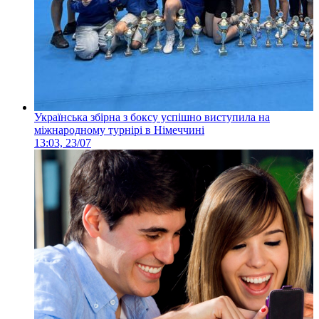
Українська збірна з боксу успішно виступила на
міжнародному турнірі в Німеччині
13:03, 23/07