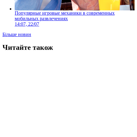
Популярные игровые механики в современных
мобильных развлечениях
14:07, 22/07
Більше новин
Читайте також