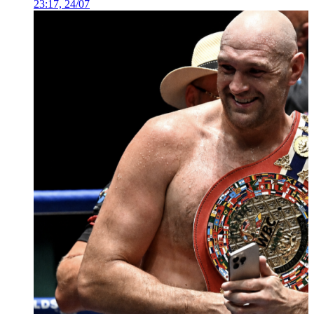
23:17, 24/07