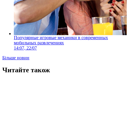
Популярные игровые механики в современных
мобильных развлечениях
14:07, 22/07
Більше новин
Читайте також