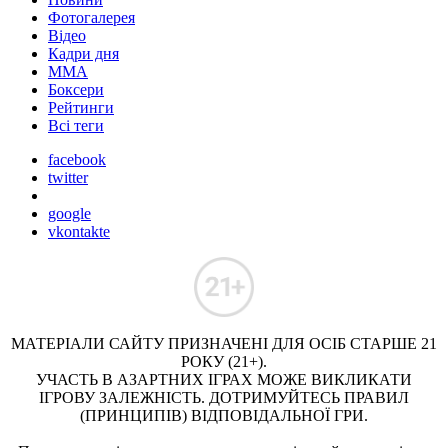
Фотогалерея
Відео
Кадри дня
ММА
Боксери
Рейтинги
Всі теги
facebook
twitter
google
vkontakte
МАТЕРІАЛИ САЙТУ ПРИЗНАЧЕНІ ДЛЯ ОСІБ СТАРШЕ 21
РОКУ (21+).
УЧАСТЬ В АЗАРТНИХ ІГРАХ МОЖЕ ВИКЛИКАТИ
ІГРОВУ ЗАЛЕЖНІСТЬ. ДОТРИМУЙТЕСЬ ПРАВИЛ
(ПРИНЦИПІВ) ВІДПОВІДАЛЬНОЇ ГРИ.