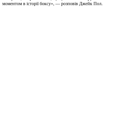
моментом в історії боксу», — розповів Джейк Пол.