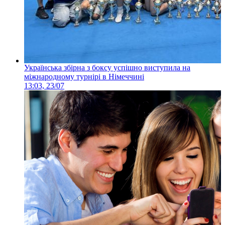
Українська збірна з боксу успішно виступила на
міжнародному турнірі в Німеччині
13:03, 23/07