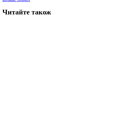
Читайте також