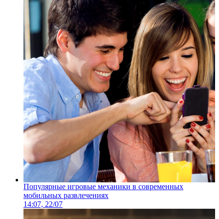
Популярные игровые механики в современных
мобильных развлечениях
14:07, 22/07