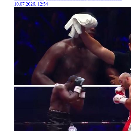
10.07.2026, 12:54