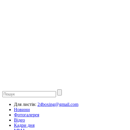
Для листів:
24boxing@gmail.com
Новини
Фотогалерея
Відео
Кадри дня