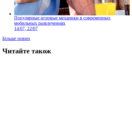
Популярные игровые механики в современных
мобильных развлечениях
14:07, 22/07
Більше новин
Читайте також