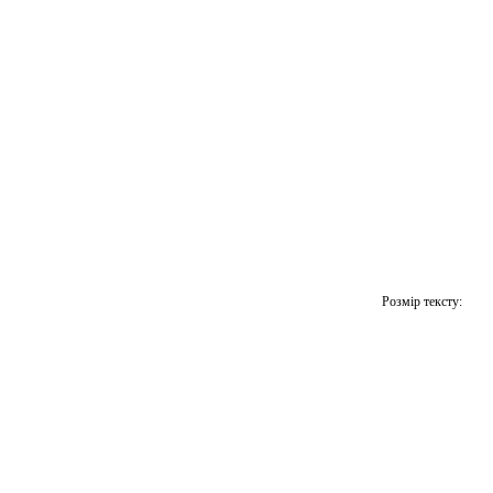
Розмір тексту: