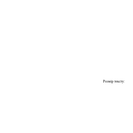
Розмір тексту: