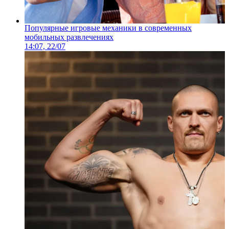
Популярные игровые механики в современных
мобильных развлечениях
14:07, 22/07