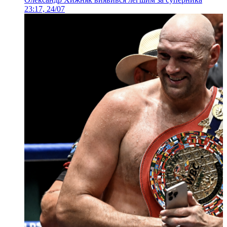
23:17, 24/07