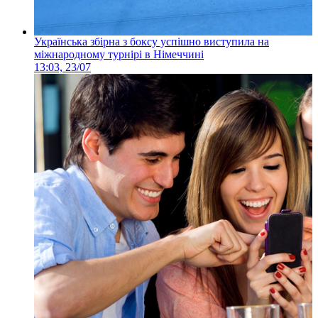
Українська збірна з боксу успішно виступила на
міжнародному турнірі в Німеччині
13:03, 23/07