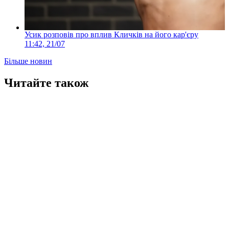
Усик розповів про вплив Кличків на його кар'єру
11:42, 21/07
Більше новин
Читайте також