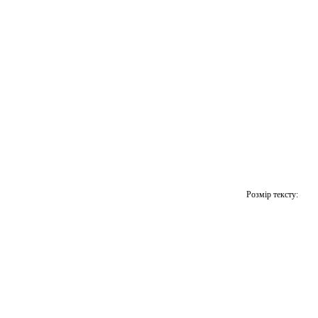
Розмір тексту: