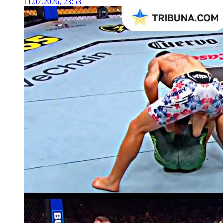
11.07.2026, 23:53