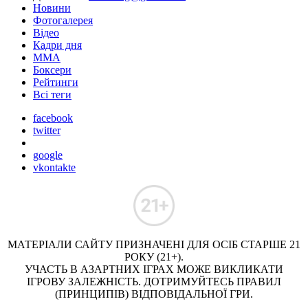
Новини
Фотогалерея
Відео
Кадри дня
ММА
Боксери
Рейтинги
Всі теги
facebook
twitter
google
vkontakte
МАТЕРІАЛИ САЙТУ ПРИЗНАЧЕНІ ДЛЯ ОСІБ СТАРШЕ 21
РОКУ (21+).
УЧАСТЬ В АЗАРТНИХ ІГРАХ МОЖЕ ВИКЛИКАТИ
ІГРОВУ ЗАЛЕЖНІСТЬ. ДОТРИМУЙТЕСЬ ПРАВИЛ
(ПРИНЦИПІВ) ВІДПОВІДАЛЬНОЇ ГРИ.