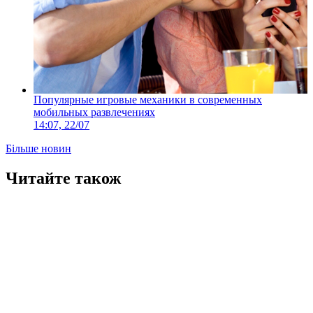
Популярные игровые механики в современных
мобильных развлечениях
14:07, 22/07
Більше новин
Читайте також