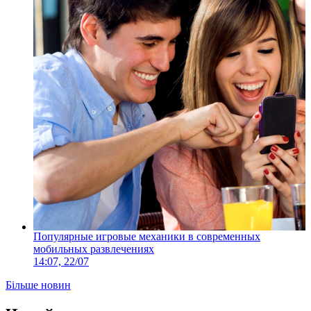
Популярные игровые механики в современных
мобильных развлечениях
14:07, 22/07
Більше новин