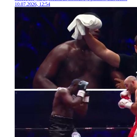
10.07.2026, 12:54