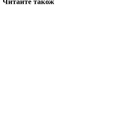
Читайте також