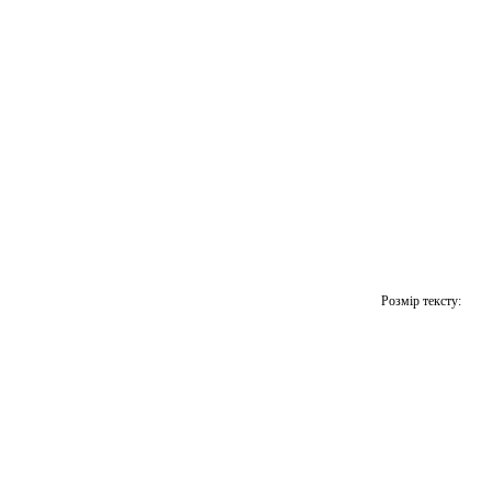
Розмір тексту: