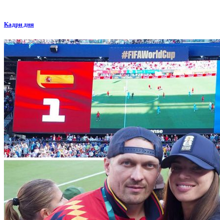
Кадри дня