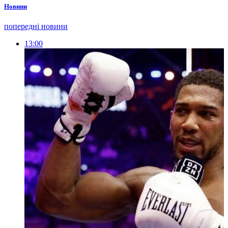
Новини
попередні новини
13:00