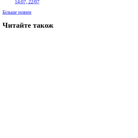
14:07, 22/07
Більше новин
Читайте також