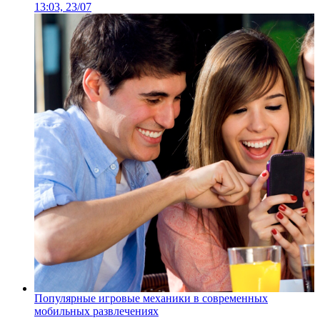
13:03, 23/07
Популярные игровые механики в современных
мобильных развлечениях