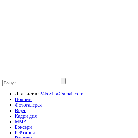
Для листів:
24boxing@gmail.com
Новини
Фотогалерея
Відео
Кадри дня
ММА
Боксери
Рейтинги