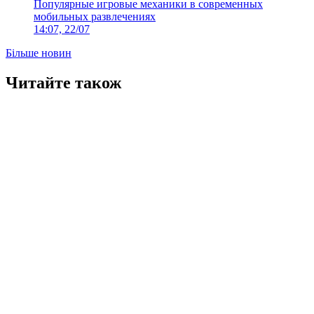
Популярные игровые механики в современных
мобильных развлечениях
14:07, 22/07
Більше новин
Читайте також