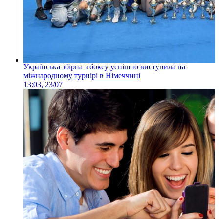
Українська збірна з боксу успішно виступила на
міжнародному турнірі в Німеччині
13:03, 23/07