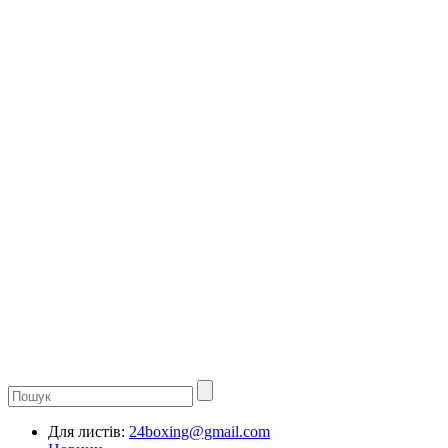
Для листів:
24boxing@gmail.com