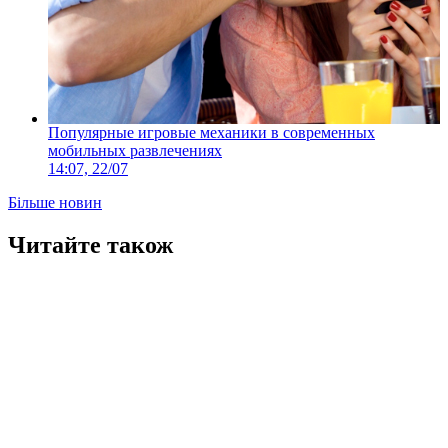
Популярные игровые механики в современных
мобильных развлечениях
14:07, 22/07
Більше новин
Читайте також