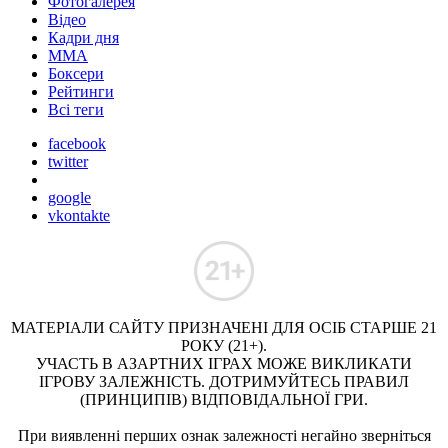
Фотогалерея
Відео
Кадри дня
ММА
Боксери
Рейтинги
Всі теги
facebook
twitter
google
vkontakte
МАТЕРІАЛИ САЙТУ ПРИЗНАЧЕНІ ДЛЯ ОСІБ СТАРШЕ 21
РОКУ (21+).
УЧАСТЬ В АЗАРТНИХ ІГРАХ МОЖЕ ВИКЛИКАТИ
ІГРОВУ ЗАЛЕЖНІСТЬ. ДОТРИМУЙТЕСЬ ПРАВИЛ
(ПРИНЦИПІВ) ВІДПОВІДАЛЬНОЇ ГРИ.
При виявленні перших ознак залежності негайно зверніться