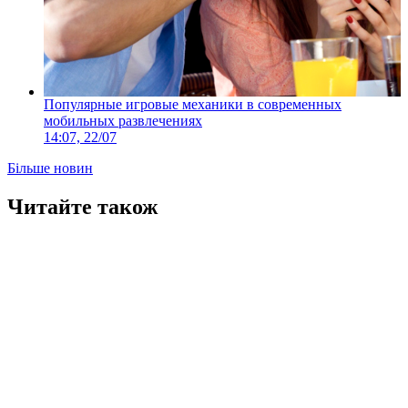
Популярные игровые механики в современных
мобильных развлечениях
14:07, 22/07
Більше новин
Читайте також