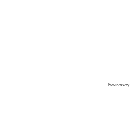
Розмір тексту: