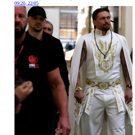
09:20, 22/05