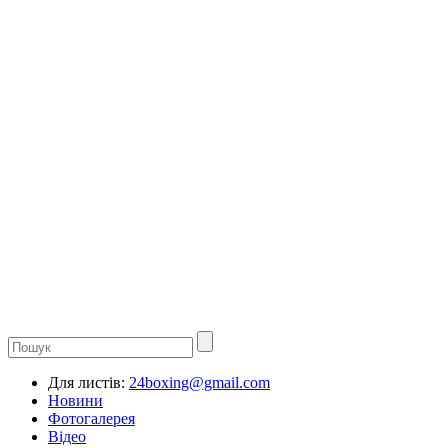
Для листів:
24boxing@gmail.com
Новини
Фотогалерея
Відео