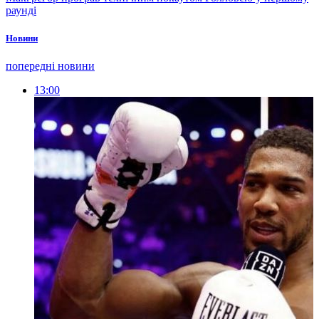
раунді
Новини
попередні новини
13:00