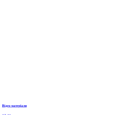
Відео матеріали