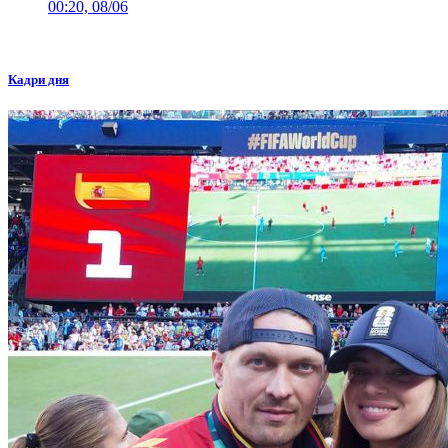
00:20, 08/06
Кадри дня