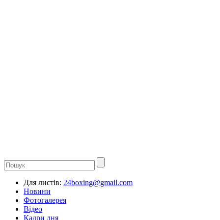
Для листів:
24boxing@gmail.com
Новини
Фотогалерея
Відео
Кадри дня