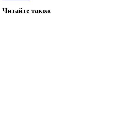
Читайте також